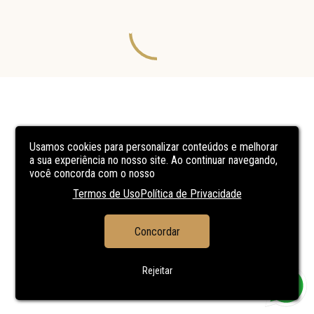
Usamos cookies para personalizar conteúdos e melhorar
a sua experiência no nosso site. Ao continuar navegando,
você concorda com o nosso
Termos de Uso
Política de Privacidade
Concordar
Rejeitar