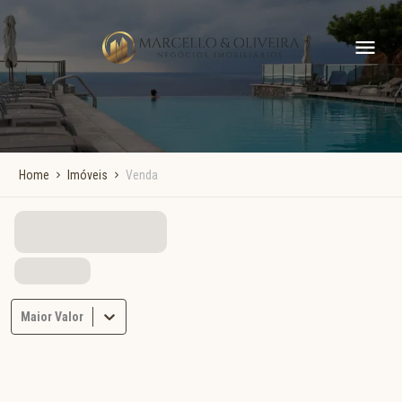
Home
Imóveis
Venda
Maior Valor