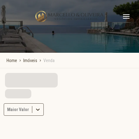
Home
Imóveis
Venda
Maior Valor