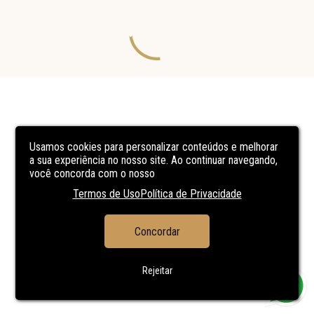
Usamos cookies para personalizar conteúdos e melhorar
a sua experiência no nosso site. Ao continuar navegando,
você concorda com o nosso
Termos de Uso
Política de Privacidade
Concordar
Rejeitar