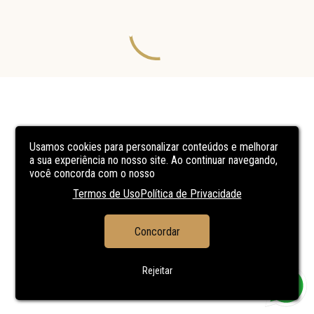
Usamos cookies para personalizar conteúdos e melhorar
a sua experiência no nosso site. Ao continuar navegando,
você concorda com o nosso
Termos de Uso
Política de Privacidade
Concordar
Rejeitar