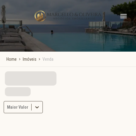
Home
Imóveis
Venda
Maior Valor