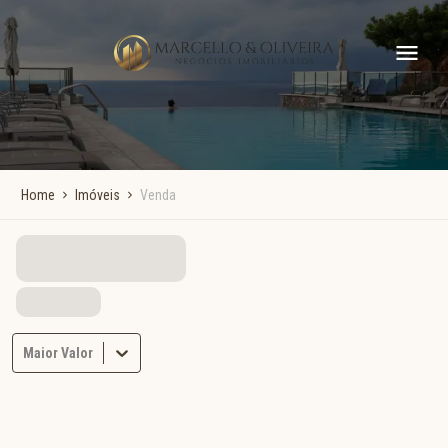
Home
Imóveis
Venda
Maior Valor