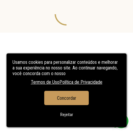
Usamos cookies para personalizar conteúdos e melhorar
a sua experiência no nosso site. Ao continuar navegando,
você concorda com o nosso
Termos de Uso
Política de Privacidade
Concordar
Rejeitar