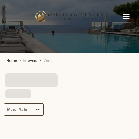
Home
Imóveis
Venda
Maior Valor