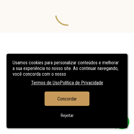
Usamos cookies para personalizar conteúdos e melhorar
a sua experiência no nosso site. Ao continuar navegando,
você concorda com o nosso
Termos de Uso
Política de Privacidade
Concordar
Rejeitar