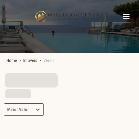
Home
Imóveis
Venda
Maior Valor