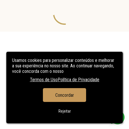
Usamos cookies para personalizar conteúdos e melhorar
a sua experiência no nosso site. Ao continuar navegando,
você concorda com o nosso
Termos de Uso
Política de Privacidade
Concordar
Rejeitar