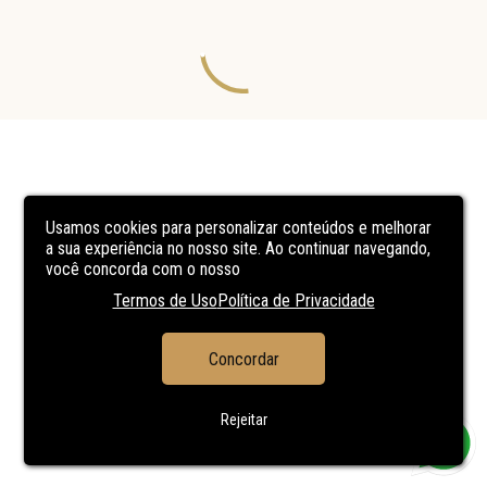
Usamos cookies para personalizar conteúdos e melhorar
a sua experiência no nosso site. Ao continuar navegando,
você concorda com o nosso
Termos de Uso
Política de Privacidade
Concordar
Rejeitar