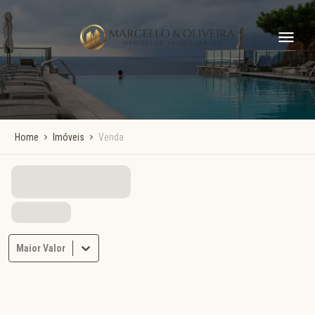
Home
Imóveis
Venda
Maior Valor