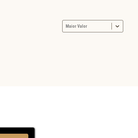
Maior Valor