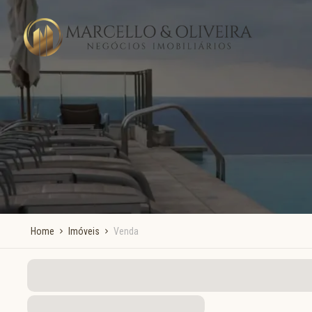
Home
Imóveis
Venda