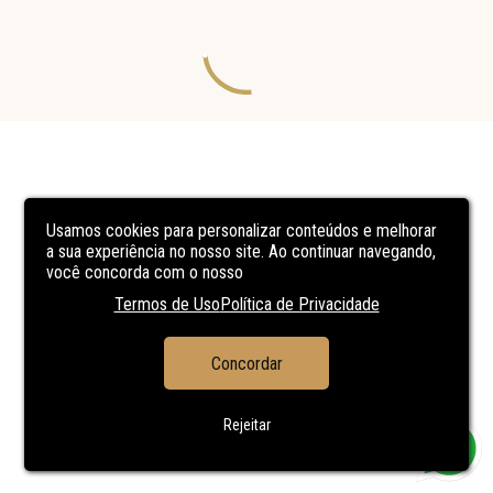
Usamos cookies para personalizar conteúdos e melhorar
a sua experiência no nosso site. Ao continuar navegando,
você concorda com o nosso
Termos de Uso
Política de Privacidade
Concordar
Rejeitar