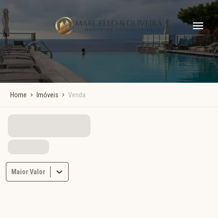
Home
Imóveis
Venda
Maior Valor