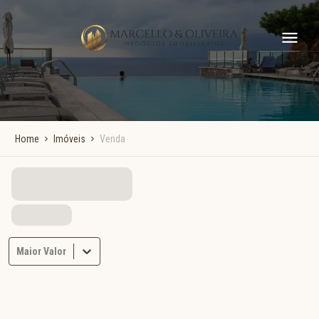
Home
Imóveis
Venda
Maior Valor