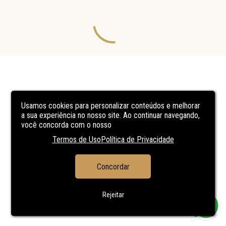
Usamos cookies para personalizar conteúdos e melhorar
a sua experiência no nosso site. Ao continuar navegando,
você concorda com o nosso
Termos de Uso
Política de Privacidade
Concordar
Rejeitar