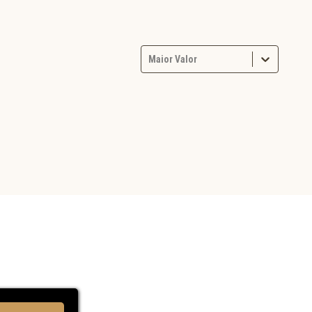
Maior Valor