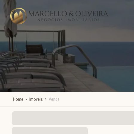
Home
Imóveis
Venda