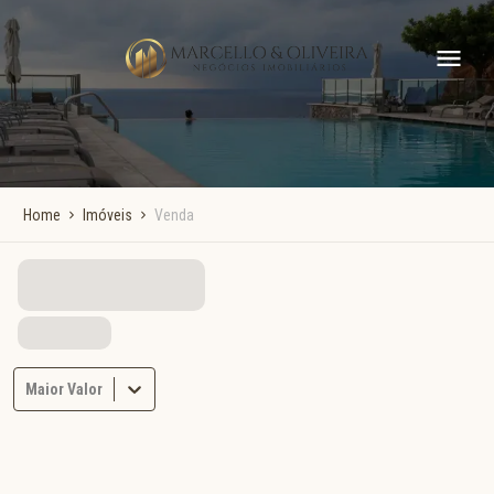
Home
Imóveis
Venda
Maior Valor