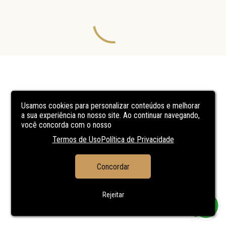
Usamos cookies para personalizar conteúdos e melhorar
a sua experiência no nosso site. Ao continuar navegando,
você concorda com o nosso
Termos de Uso
Política de Privacidade
Concordar
Rejeitar