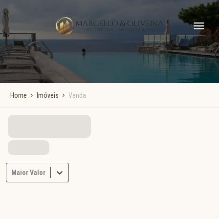
Home
Imóveis
Venda
Maior Valor