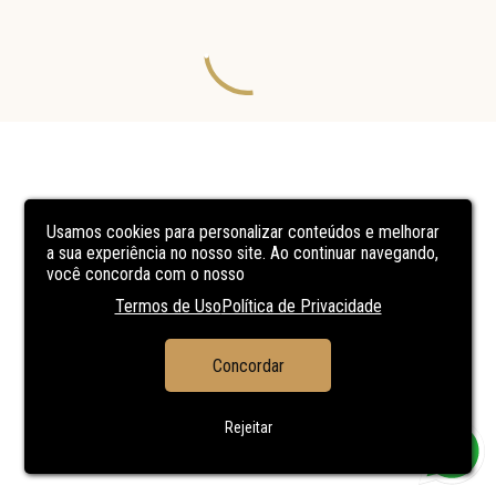
Usamos cookies para personalizar conteúdos e melhorar
a sua experiência no nosso site. Ao continuar navegando,
você concorda com o nosso
Termos de Uso
Política de Privacidade
Concordar
Rejeitar