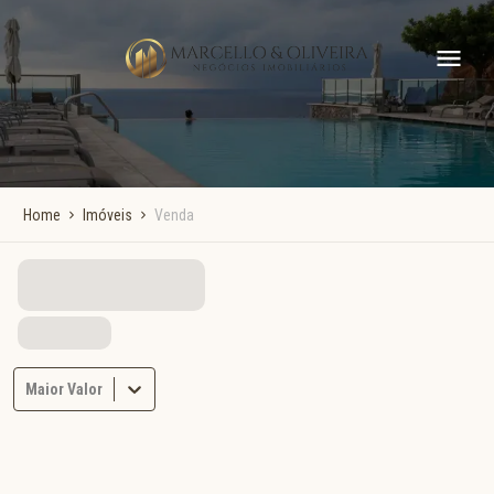
Home
Imóveis
Venda
Maior Valor