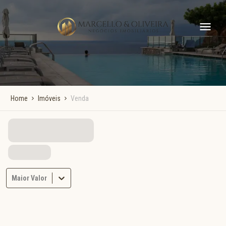
Home
Imóveis
Venda
Maior Valor