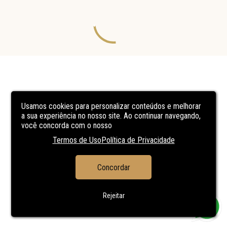
Usamos cookies para personalizar conteúdos e melhorar
a sua experiência no nosso site. Ao continuar navegando,
você concorda com o nosso
Termos de Uso
Política de Privacidade
Concordar
Rejeitar