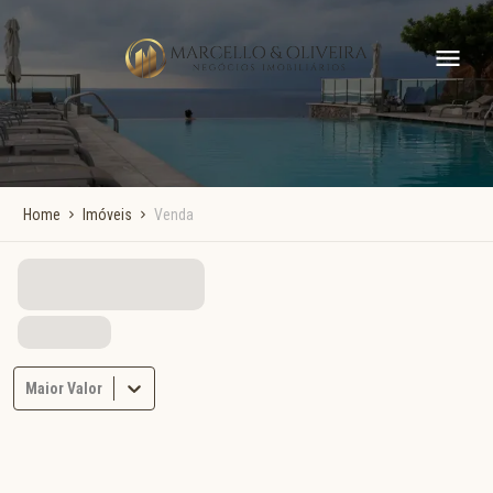
Home
Imóveis
Venda
Maior Valor