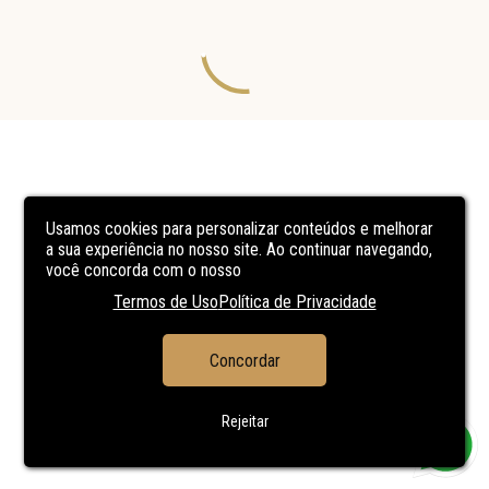
Usamos cookies para personalizar conteúdos e melhorar
a sua experiência no nosso site. Ao continuar navegando,
você concorda com o nosso
Termos de Uso
Política de Privacidade
Concordar
Rejeitar