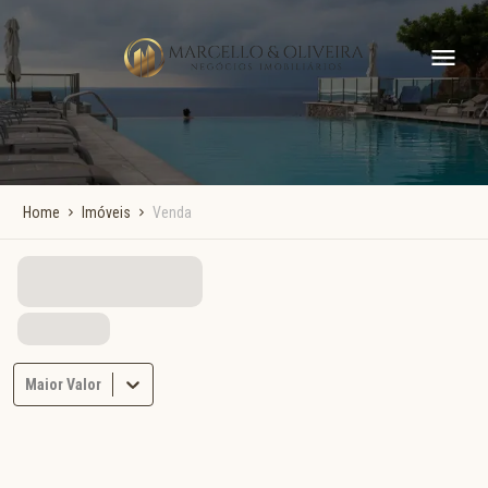
Home
Imóveis
Venda
Maior Valor