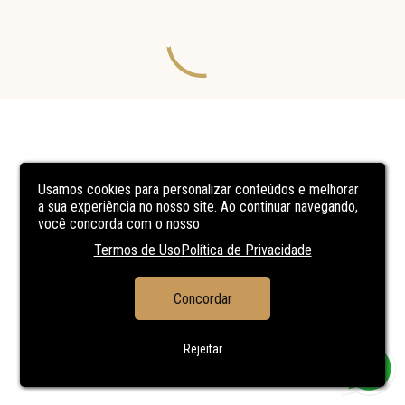
Usamos cookies para personalizar conteúdos e melhorar
a sua experiência no nosso site. Ao continuar navegando,
você concorda com o nosso
Termos de Uso
Política de Privacidade
Concordar
Rejeitar