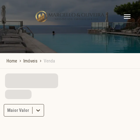
Home
Imóveis
Venda
Maior Valor