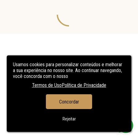
Usamos cookies para personalizar conteúdos e melhorar
a sua experiência no nosso site. Ao continuar navegando,
você concorda com o nosso
Termos de Uso
Política de Privacidade
Concordar
Rejeitar