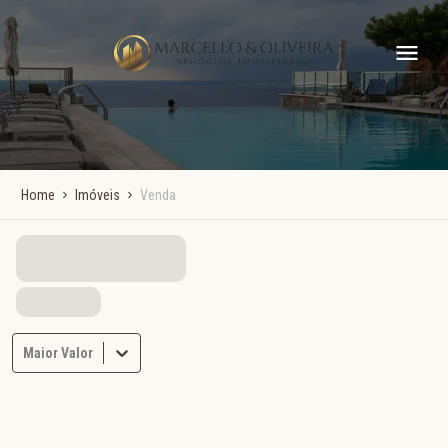
Home
Imóveis
Venda
Maior Valor