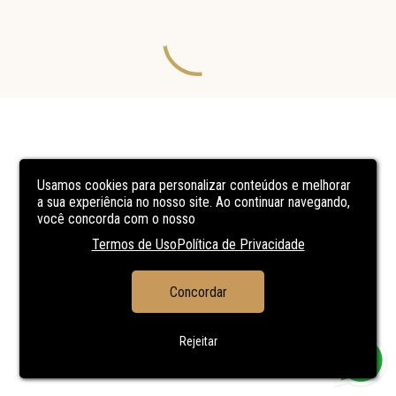
Usamos cookies para personalizar conteúdos e melhorar
a sua experiência no nosso site. Ao continuar navegando,
você concorda com o nosso
Termos de Uso
Política de Privacidade
Concordar
Rejeitar