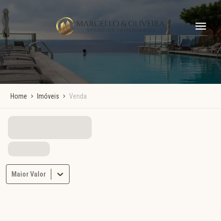
Home
Imóveis
Venda
Maior Valor