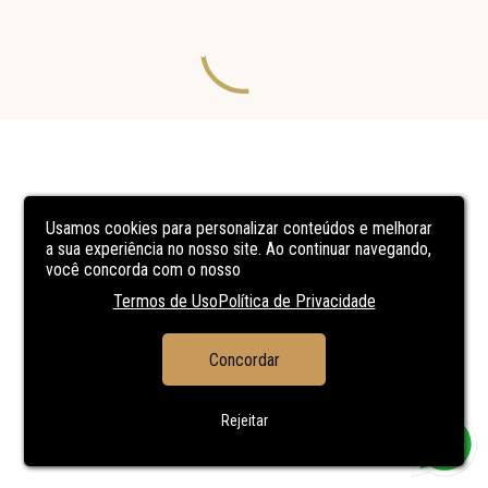
Usamos cookies para personalizar conteúdos e melhorar
a sua experiência no nosso site. Ao continuar navegando,
você concorda com o nosso
Termos de Uso
Política de Privacidade
Concordar
Rejeitar