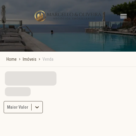
Home
Imóveis
Venda
Maior Valor