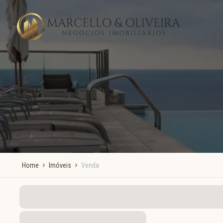
Home
Imóveis
Venda