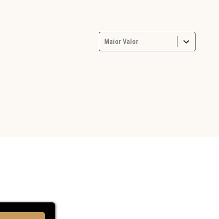
Maior Valor