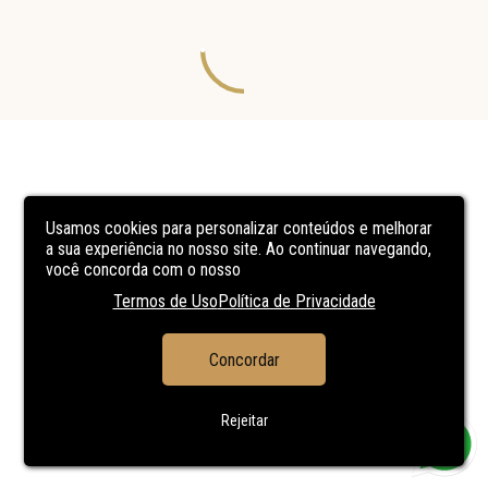
Usamos cookies para personalizar conteúdos e melhorar
a sua experiência no nosso site. Ao continuar navegando,
você concorda com o nosso
Termos de Uso
Política de Privacidade
Concordar
Rejeitar