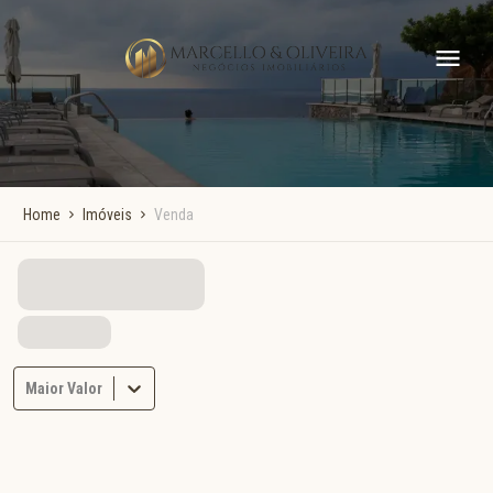
Home
Imóveis
Venda
Maior Valor