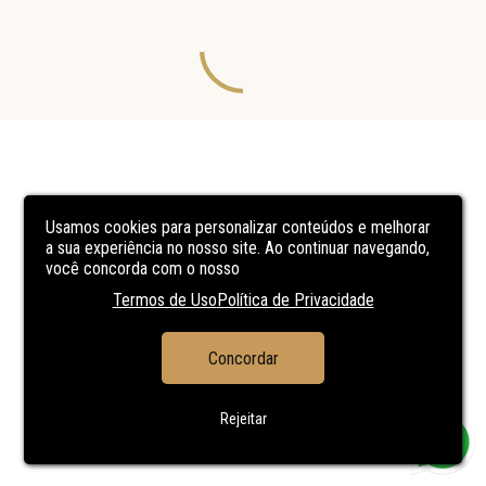
Usamos cookies para personalizar conteúdos e melhorar
a sua experiência no nosso site. Ao continuar navegando,
você concorda com o nosso
Termos de Uso
Política de Privacidade
Concordar
Rejeitar