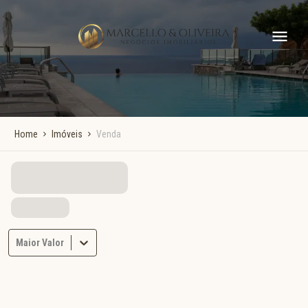
Home
Imóveis
Venda
Maior Valor