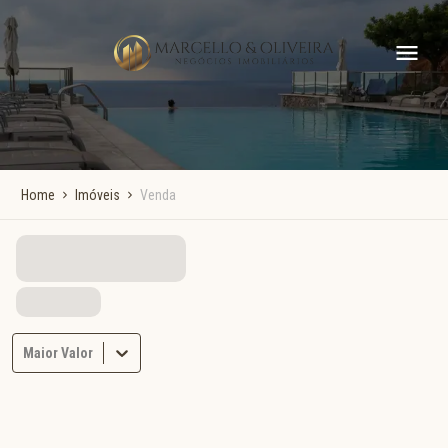
Home
Imóveis
Venda
Maior Valor