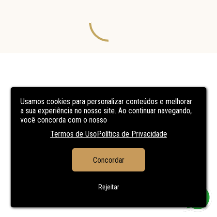
Usamos cookies para personalizar conteúdos e melhorar
a sua experiência no nosso site. Ao continuar navegando,
você concorda com o nosso
Termos de Uso
Política de Privacidade
Concordar
Rejeitar