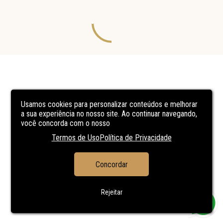
Usamos cookies para personalizar conteúdos e melhorar
a sua experiência no nosso site. Ao continuar navegando,
você concorda com o nosso
Termos de Uso
Política de Privacidade
Concordar
Rejeitar