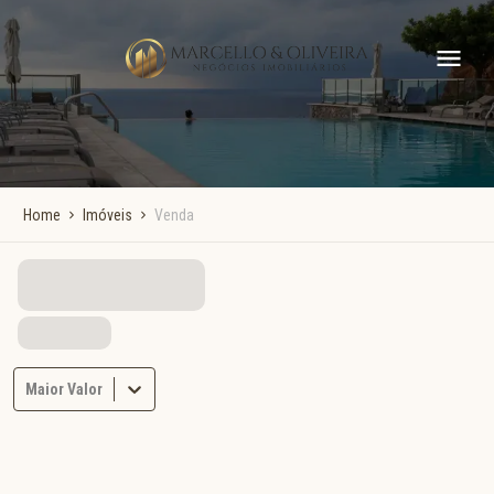
Home
Imóveis
Venda
Maior Valor