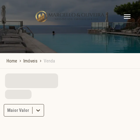
Home
Imóveis
Venda
Maior Valor