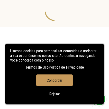
Usamos cookies para personalizar conteúdos e melhorar
a sua experiência no nosso site. Ao continuar navegando,
você concorda com o nosso
Termos de Uso
Política de Privacidade
Concordar
Rejeitar