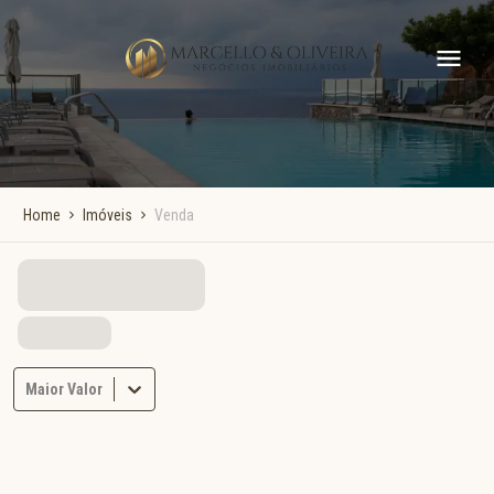
Home
Imóveis
Venda
Maior Valor