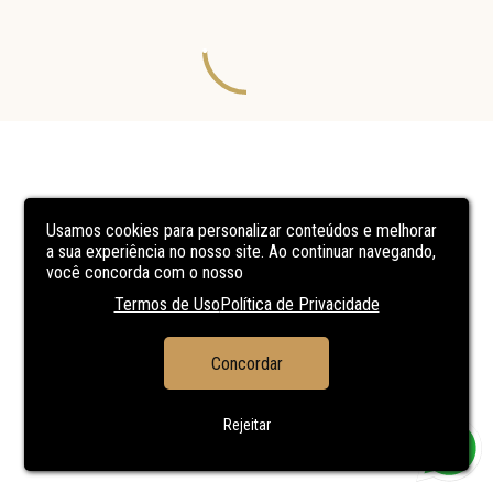
Usamos cookies para personalizar conteúdos e melhorar
a sua experiência no nosso site. Ao continuar navegando,
você concorda com o nosso
Termos de Uso
Política de Privacidade
Concordar
Rejeitar