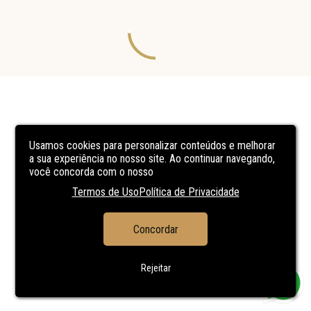
Usamos cookies para personalizar conteúdos e melhorar
a sua experiência no nosso site. Ao continuar navegando,
você concorda com o nosso
Termos de Uso
Política de Privacidade
Concordar
Rejeitar