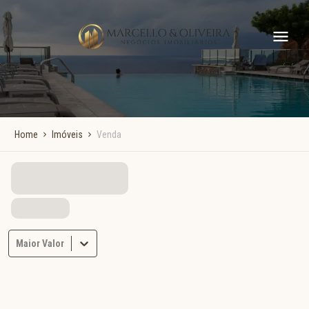
Home
Imóveis
Venda
Maior Valor