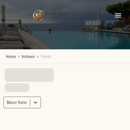
Home
Imóveis
Venda
Maior Valor