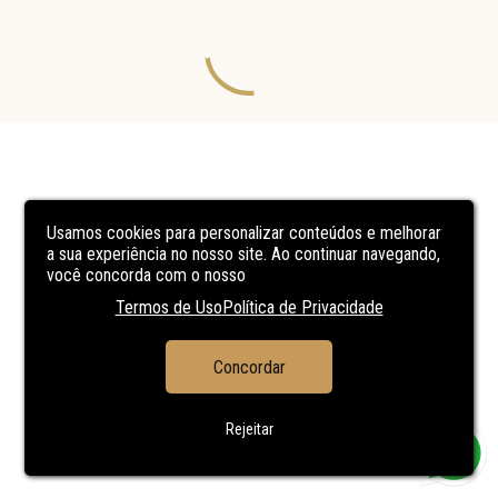
Usamos cookies para personalizar conteúdos e melhorar
a sua experiência no nosso site. Ao continuar navegando,
você concorda com o nosso
Termos de Uso
Política de Privacidade
Concordar
Rejeitar