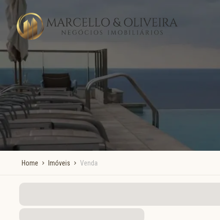
Home
Imóveis
Venda