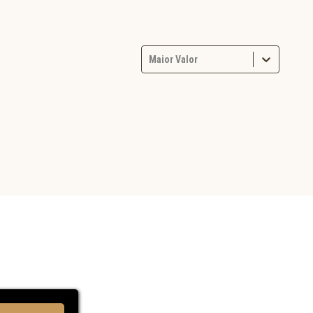
Maior Valor