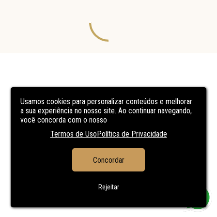
Usamos cookies para personalizar conteúdos e melhorar
a sua experiência no nosso site. Ao continuar navegando,
você concorda com o nosso
Termos de Uso
Política de Privacidade
Concordar
Rejeitar