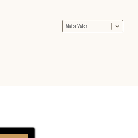
Maior Valor