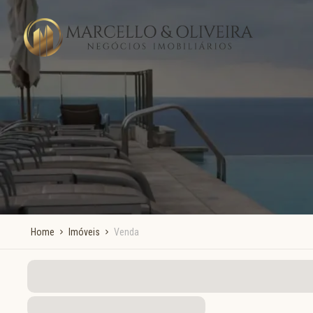
Home
Imóveis
Venda