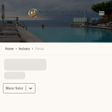
Home
Imóveis
Venda
Maior Valor