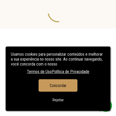
Usamos cookies para personalizar conteúdos e melhorar
a sua experiência no nosso site. Ao continuar navegando,
você concorda com o nosso
Termos de Uso
Política de Privacidade
Concordar
Rejeitar