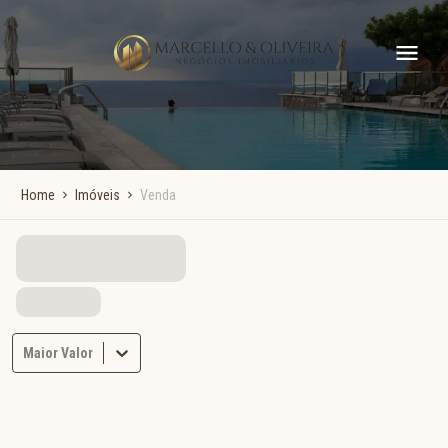
Home
Imóveis
Venda
Maior Valor