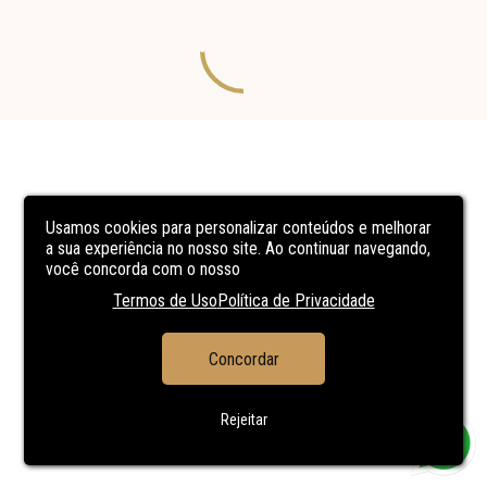
Usamos cookies para personalizar conteúdos e melhorar
a sua experiência no nosso site. Ao continuar navegando,
você concorda com o nosso
Termos de Uso
Política de Privacidade
Concordar
Rejeitar