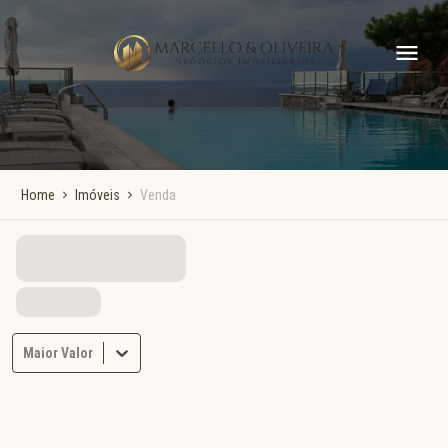
Home
Imóveis
Venda
Maior Valor