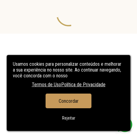
Usamos cookies para personalizar conteúdos e melhorar
a sua experiência no nosso site. Ao continuar navegando,
você concorda com o nosso
Termos de Uso
Política de Privacidade
Concordar
Rejeitar