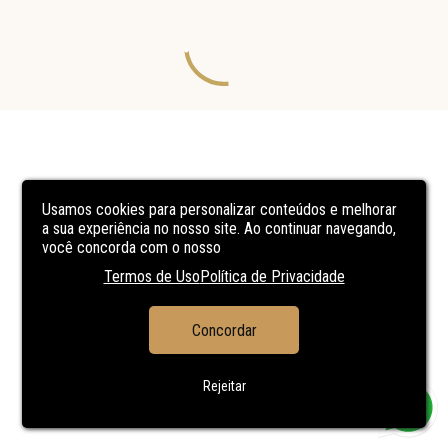
Usamos cookies para personalizar conteúdos e melhorar
a sua experiência no nosso site. Ao continuar navegando,
você concorda com o nosso
Termos de Uso
Política de Privacidade
Concordar
Rejeitar