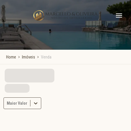
Home
Imóveis
Venda
Maior Valor