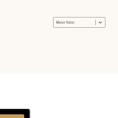
Maior Valor