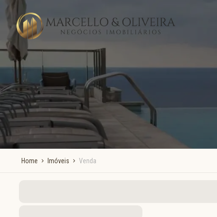
Home
Imóveis
Venda